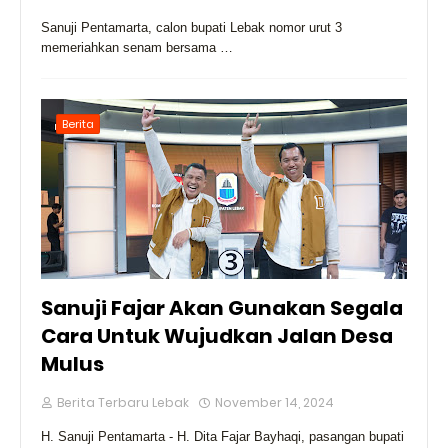
Sanuji Pentamarta, calon bupati Lebak nomor urut 3
memeriahkan senam bersama …
Berita
Sanuji Fajar Akan Gunakan Segala
Cara Untuk Wujudkan Jalan Desa
Mulus
Berita Terbaru Lebak
November 14, 2024
H. Sanuji Pentamarta - H. Dita Fajar Bayhaqi, pasangan bupati